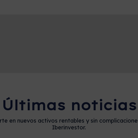
Últimas noticias
rte en nuevos activos rentables y sin complicacion
Iberinvestor.