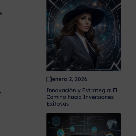
a
enero 2, 2026
Innovación y Estrategia: El
e
Camino hacia Inversiones
Exitosas