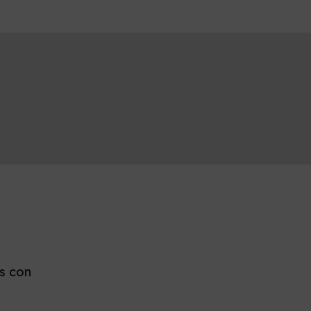
es con