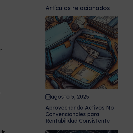
Artículos relacionados
e
a
agosto 5, 2025
Aprovechando Activos No
Convencionales para
Rentabilidad Consistente
 de