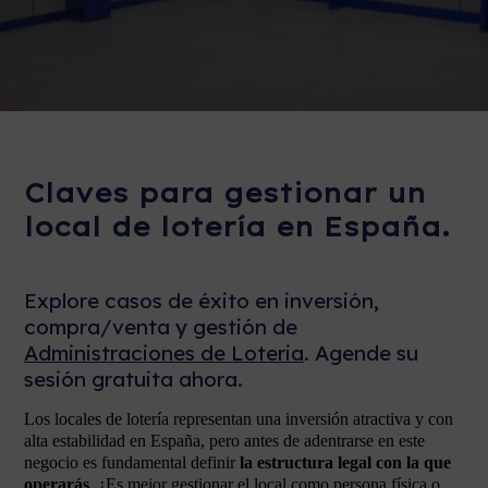
Claves para gestionar un
local de lotería en España.
Explore casos de éxito en inversión,
compra/venta y gestión de
Administraciones de Loteria
. Agende su
sesión gratuita ahora.
Los locales de lotería representan una inversión atractiva y con
alta estabilidad en España, pero antes de adentrarse en este
negocio es fundamental definir
la estructura legal con la que
operarás
. ¿Es mejor gestionar el local como persona física o