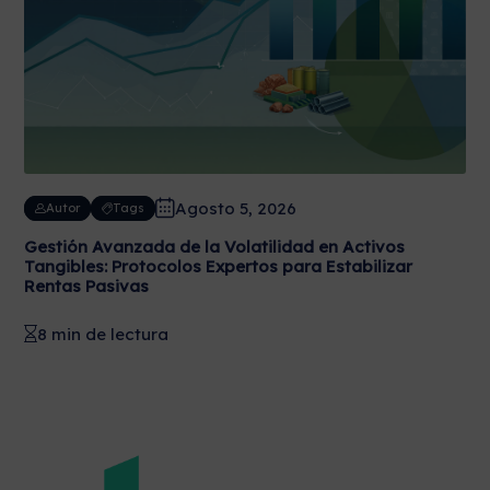
Agosto 5, 2026
Autor
Tags
Gestión Avanzada de la Volatilidad en Activos
Tangibles: Protocolos Expertos para Estabilizar
Rentas Pasivas
8 min de lectura