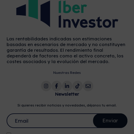
Las rentabilidades indicadas son estimaciones
basadas en escenarios de mercado y no constituyen
garantía de resultados. El rendimiento final
dependerá de factores como el activo concreto, los
costes asociados y la evolución del mercado.
Nuestras Redes
Newsletter
Si quieres recibir noticias y novedades, déjanos tu email.