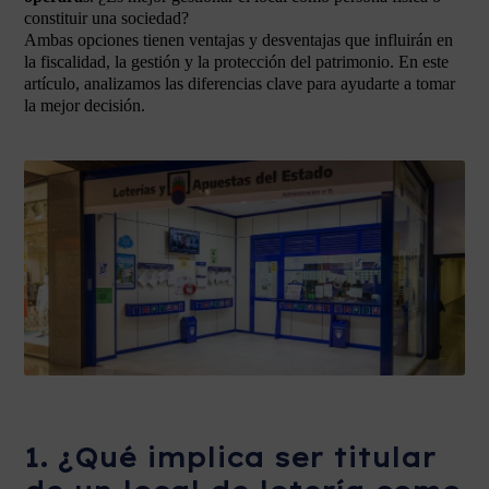
constituir una sociedad?
Ambas opciones tienen ventajas y desventajas que influirán en
la fiscalidad, la gestión y la protección del patrimonio. En este
artículo, analizamos las diferencias clave para ayudarte a tomar
la mejor decisión.
1. ¿Qué implica ser titular