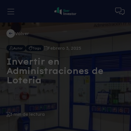
Volver
Febrero 3, 2025
Autor
Tags
Invertir en
Administraciones de
Loteria
3 min de lectura