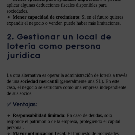
aplicar algunas deducciones fiscales disponibles para
sociedades.
🔸
Menor capacidad de crecimiento
: Si en el futuro quieres
expandir el negocio o vender, puede haber más limitaciones.
2. Gestionar un local de
lotería como persona
jurídica
La otra alternativa es operar la administración de lotería a través
de una
sociedad mercantil
(generalmente una SL). En este
caso, el negocio se estructura como una empresa independiente
de sus socios.
✅
Ventajas:
🔹
Responsabilidad limitada
: En caso de deudas, solo
responde el patrimonio de la empresa, protegiendo el capital
personal.
🔹
Mayor optimización fiscal
: El Impuesto de Sociedades