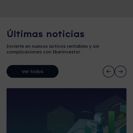
Últimas noticias
Invierte en nuevos activos rentables y sin
complicaciones con Iberinvestor.
Ver todos