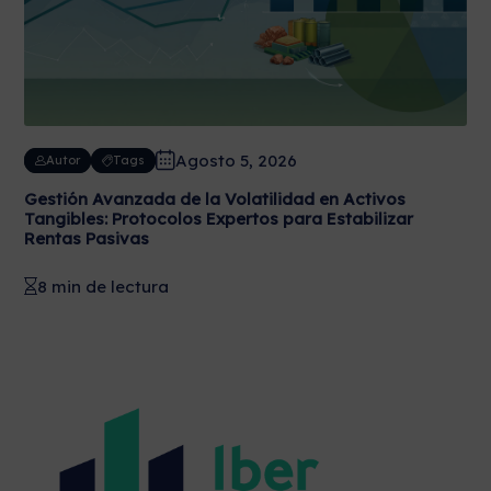
Agosto 5, 2026
Autor
Tags
Gestión Avanzada de la Volatilidad en Activos
Tangibles: Protocolos Expertos para Estabilizar
Rentas Pasivas
8 min de lectura