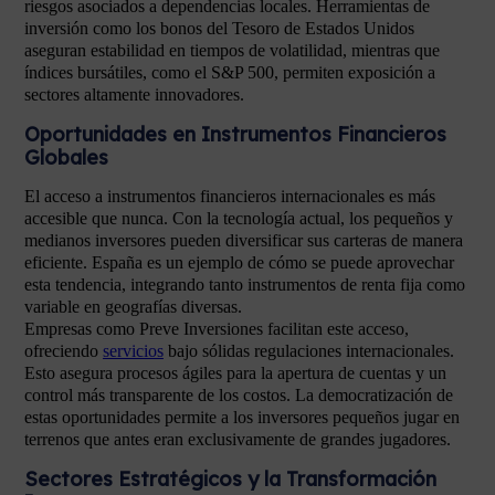
riesgos asociados a dependencias locales. Herramientas de
inversión como los bonos del Tesoro de Estados Unidos
aseguran estabilidad en tiempos de volatilidad, mientras que
índices bursátiles, como el S&P 500, permiten exposición a
sectores altamente innovadores.
Oportunidades en Instrumentos Financieros
Globales
El acceso a instrumentos financieros internacionales es más
accesible que nunca. Con la tecnología actual, los pequeños y
medianos inversores pueden diversificar sus carteras de manera
eficiente. España es un ejemplo de cómo se puede aprovechar
esta tendencia, integrando tanto instrumentos de renta fija como
variable en geografías diversas.
Empresas como Preve Inversiones facilitan este acceso,
ofreciendo
servicios
bajo sólidas regulaciones internacionales.
Esto asegura procesos ágiles para la apertura de cuentas y un
control más transparente de los costos. La democratización de
estas oportunidades permite a los inversores pequeños jugar en
terrenos que antes eran exclusivamente de grandes jugadores.
Sectores Estratégicos y la Transformación