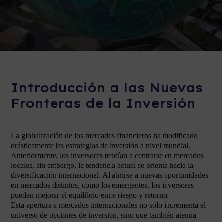
Introducción a las Nuevas
Fronteras de la Inversión
La globalización de los mercados financieros ha modificado
drásticamente las estrategias de inversión a nivel mundial.
Anteriormente, los inversores tendían a centrarse en mercados
locales, sin embargo, la tendencia actual se orienta hacia la
diversificación internacional. Al abrirse a nuevas oportunidades
en mercados distintos, como los emergentes, los inversores
pueden mejorar el equilibrio entre riesgo y retorno.
Esta apertura a mercados internacionales no solo incrementa el
universo de opciones de inversión, sino que también atenúa