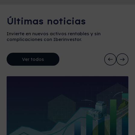
Últimas noticias
Invierte en nuevos activos rentables y sin
complicaciones con Iberinvestor.
Ver todos