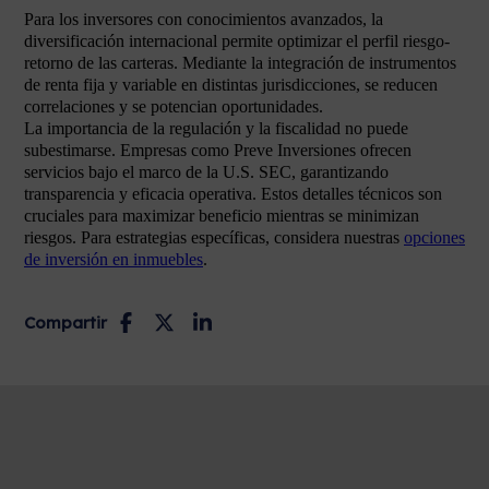
Para los inversores con conocimientos avanzados, la
diversificación internacional permite optimizar el perfil riesgo-
retorno de las carteras. Mediante la integración de instrumentos
de renta fija y variable en distintas jurisdicciones, se reducen
correlaciones y se potencian oportunidades.
La importancia de la regulación y la fiscalidad no puede
subestimarse. Empresas como Preve Inversiones ofrecen
servicios bajo el marco de la U.S. SEC, garantizando
transparencia y eficacia operativa. Estos detalles técnicos son
cruciales para maximizar beneficio mientras se minimizan
riesgos. Para estrategias específicas, considera nuestras
opciones
de inversión en inmuebles
.
Compartir