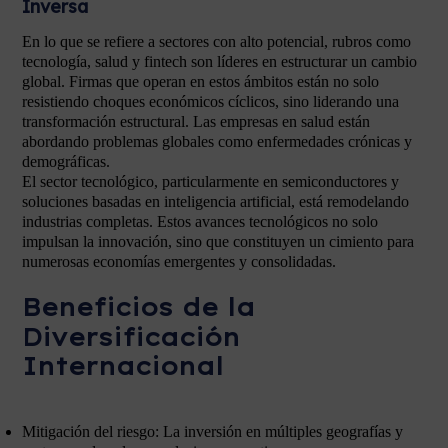
Inversa
En lo que se refiere a sectores con alto potencial, rubros como
tecnología, salud y fintech son líderes en estructurar un cambio
global. Firmas que operan en estos ámbitos están no solo
resistiendo choques económicos cíclicos, sino liderando una
transformación estructural. Las empresas en salud están
abordando problemas globales como enfermedades crónicas y
demográficas.
El sector tecnológico, particularmente en semiconductores y
soluciones basadas en inteligencia artificial, está remodelando
industrias completas. Estos avances tecnológicos no solo
impulsan la innovación, sino que constituyen un cimiento para
numerosas economías emergentes y consolidadas.
Beneficios de la
Diversificación
Internacional
Mitigación del riesgo: La inversión en múltiples geografías y