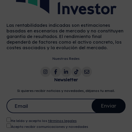
Las rentabilidades indicadas son estimaciones
basadas en escenarios de mercado y no constituyen
garantía de resultados. El rendimiento final
dependerá de factores como el activo concreto, los
costes asociados y la evolución del mercado.
Nuestras Redes
Newsletter
Si quieres recibir noticias y novedades, déjanos tu email.
He leído y acepto los
términos legales
Acepto recibir comunicaciones y novedades