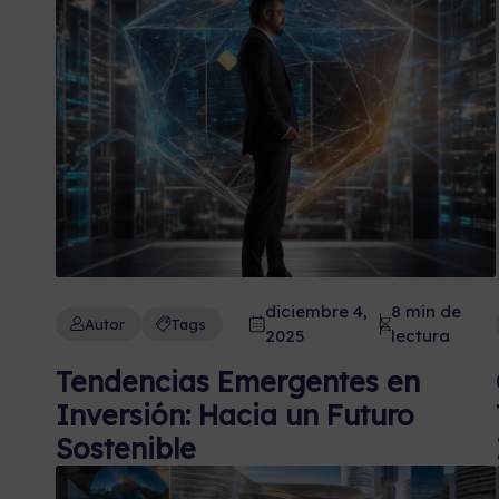
diciembre 4,
8 min de
Autor
Tags
2025
lectura
Tendencias Emergentes en
Inversión: Hacia un Futuro
Sostenible