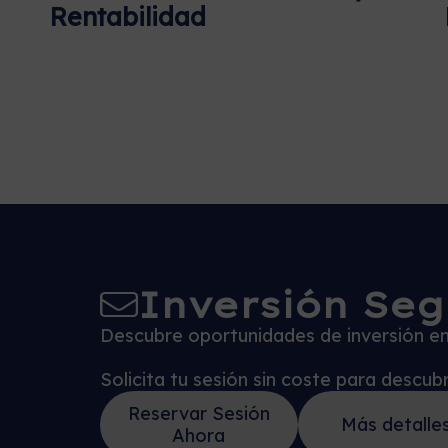
Rentabilidad
Inversión Seg
Descubre oportunidades de inversión en 
Solicita tu sesión sin coste para descu
Reservar Sesión
Más detalle
Ahora