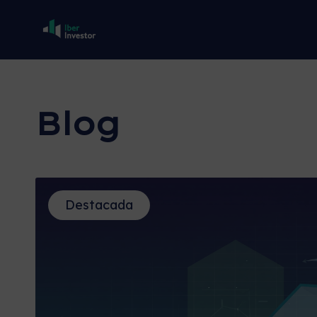
Blog
Destacada