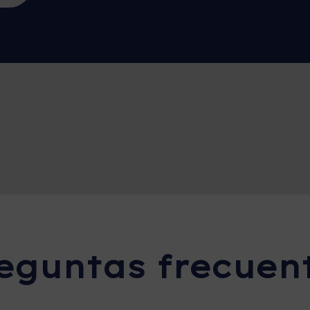
eguntas frecuen