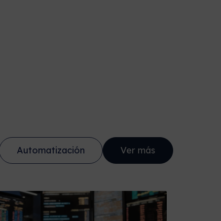
Automatización
Ver más