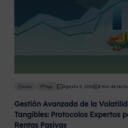
Agosto 5, 2026
8 min de lectu
Autor
Tags
Gestión Avanzada de la Volatili
Tangibles: Protocolos Expertos p
Rentas Pasivas