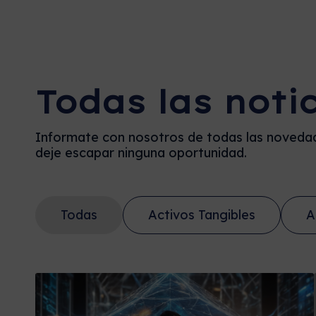
Todas las noti
Informate con nosotros de todas las novedad
deje escapar ninguna oportunidad.
Todas
Activos Tangibles
A