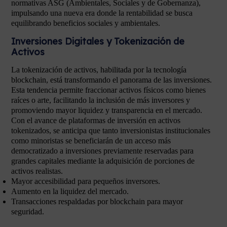
normativas ASG (Ambientales, Sociales y de Gobernanza),
impulsando una nueva era donde la rentabilidad se busca
equilibrando beneficios sociales y ambientales.
Inversiones Digitales y Tokenización de
Activos
La tokenización de activos, habilitada por la tecnología
blockchain, está transformando el panorama de las inversiones.
Esta tendencia permite fraccionar activos físicos como bienes
raíces o arte, facilitando la inclusión de más inversores y
promoviendo mayor liquidez y transparencia en el mercado.
Con el avance de plataformas de inversión en activos
tokenizados, se anticipa que tanto inversionistas institucionales
como minoristas se beneficiarán de un acceso más
democratizado a inversiones previamente reservadas para
grandes capitales mediante la adquisición de porciones de
activos realistas.
Mayor accesibilidad para pequeños inversores.
Aumento en la liquidez del mercado.
Transacciones respaldadas por blockchain para mayor
seguridad.