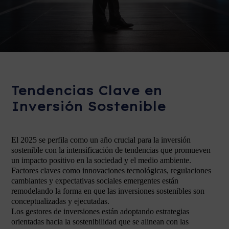
Tendencias Clave en
Inversión Sostenible
El 2025 se perfila como un año crucial para la inversión
sostenible con la intensificación de tendencias que promueven
un impacto positivo en la sociedad y el medio ambiente.
Factores claves como innovaciones tecnológicas, regulaciones
cambiantes y expectativas sociales emergentes están
remodelando la forma en que las inversiones sostenibles son
conceptualizadas y ejecutadas.
Los gestores de inversiones están adoptando estrategias
orientadas hacia la sostenibilidad que se alinean con las