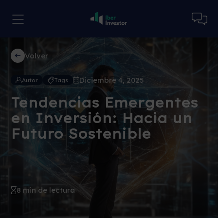
Volver
Diciembre 4, 2025
Autor
Tags
Tendencias Emergentes
en Inversión: Hacia un
Futuro Sostenible
8 min de lectura