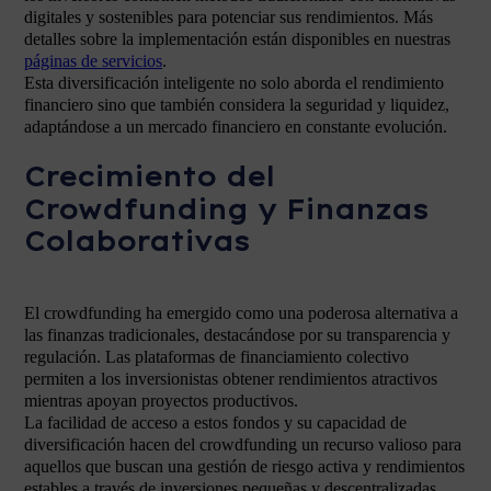
digitales y sostenibles para potenciar sus rendimientos. Más
detalles sobre la implementación están disponibles en nuestras
páginas de servicios
.
Esta diversificación inteligente no solo aborda el rendimiento
financiero sino que también considera la seguridad y liquidez,
adaptándose a un mercado financiero en constante evolución.
Crecimiento del
Crowdfunding y Finanzas
Colaborativas
El crowdfunding ha emergido como una poderosa alternativa a
las finanzas tradicionales, destacándose por su transparencia y
regulación. Las plataformas de financiamiento colectivo
permiten a los inversionistas obtener rendimientos atractivos
mientras apoyan proyectos productivos.
La facilidad de acceso a estos fondos y su capacidad de
diversificación hacen del crowdfunding un recurso valioso para
aquellos que buscan una gestión de riesgo activa y rendimientos
estables a través de inversiones pequeñas y descentralizadas.