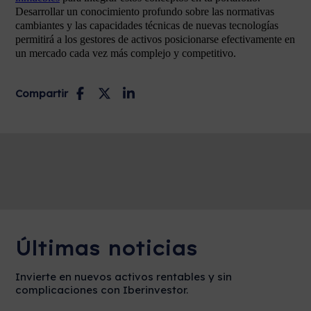
Desarrollar un conocimiento profundo sobre las normativas
cambiantes y las capacidades técnicas de nuevas tecnologías
permitirá a los gestores de activos posicionarse efectivamente en
un mercado cada vez más complejo y competitivo.
Compartir
Últimas noticias
Invierte en nuevos activos rentables y sin
complicaciones con Iberinvestor.