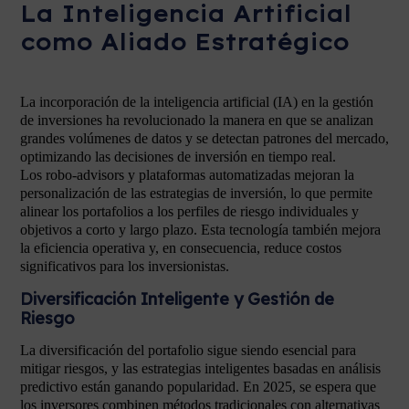
La Inteligencia Artificial
como Aliado Estratégico
La incorporación de la inteligencia artificial (IA) en la gestión
de inversiones ha revolucionado la manera en que se analizan
grandes volúmenes de datos y se detectan patrones del mercado,
optimizando las decisiones de inversión en tiempo real.
Los robo-advisors y plataformas automatizadas mejoran la
personalización de las estrategias de inversión, lo que permite
alinear los portafolios a los perfiles de riesgo individuales y
objetivos a corto y largo plazo. Esta tecnología también mejora
la eficiencia operativa y, en consecuencia, reduce costos
significativos para los inversionistas.
Diversificación Inteligente y Gestión de
Riesgo
La diversificación del portafolio sigue siendo esencial para
mitigar riesgos, y las estrategias inteligentes basadas en análisis
predictivo están ganando popularidad. En 2025, se espera que
los inversores combinen métodos tradicionales con alternativas