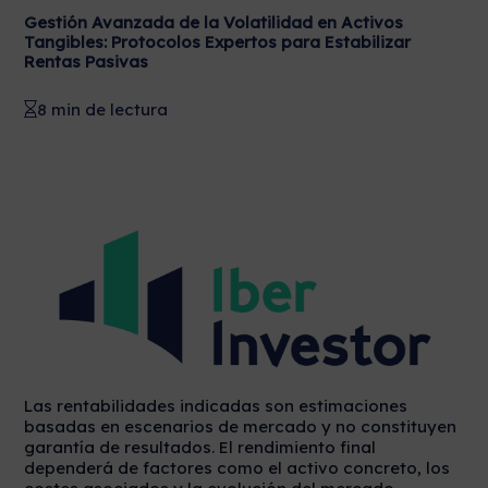
Gestión Avanzada de la Volatilidad en Activos
Tangibles: Protocolos Expertos para Estabilizar
Rentas Pasivas
8 min de lectura
Las rentabilidades indicadas son estimaciones
basadas en escenarios de mercado y no constituyen
garantía de resultados. El rendimiento final
dependerá de factores como el activo concreto, los