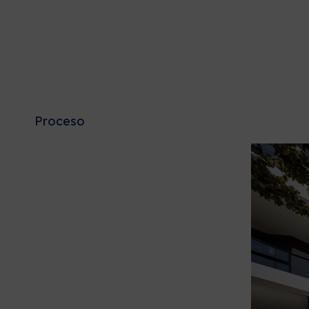
Proceso