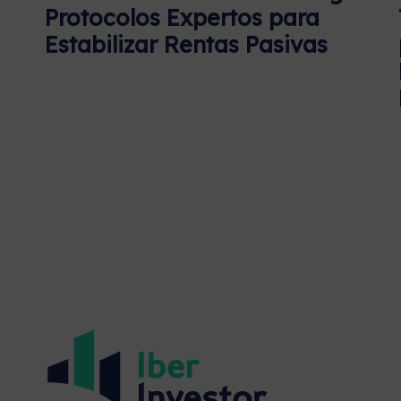
Protocolos Expertos para
Estabilizar Rentas Pasivas