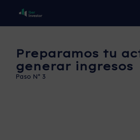
Preparamos tu ac
generar ingresos
Paso Nº 3