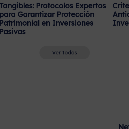
Tangibles: Protocolos Expertos
Crit
para Garantizar Protección
Anti
Patrimonial en Inversiones
Inve
Pasivas
Ver todos
Ne