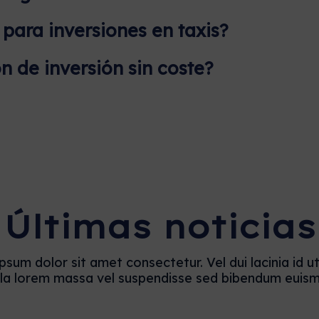
ara inversiones en taxis?
n de inversión sin coste?
Últimas noticias
sum dolor sit amet consectetur. Vel dui lacinia id ut
la lorem massa vel suspendisse sed bibendum euis