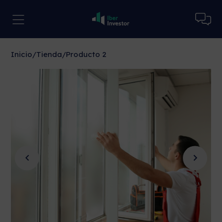
Inicio
/
Tienda
/
Producto 2