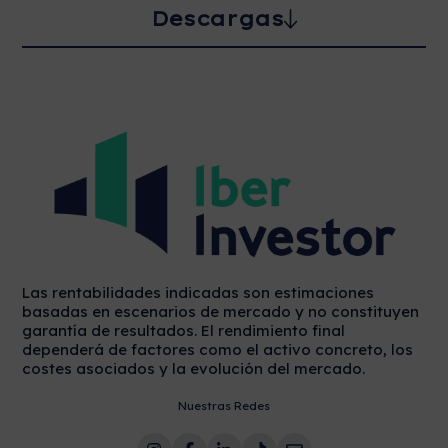
Descargas
Las rentabilidades indicadas son estimaciones
basadas en escenarios de mercado y no constituyen
garantía de resultados. El rendimiento final
dependerá de factores como el activo concreto, los
costes asociados y la evolución del mercado.
Nuestras Redes