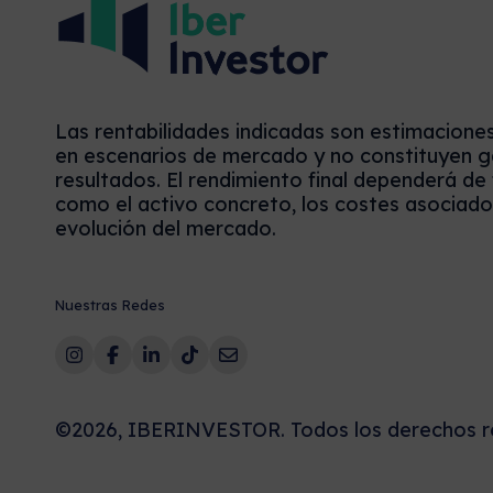
Las rentabilidades indicadas son estimacione
en escenarios de mercado y no constituyen g
resultados. El rendimiento final dependerá de
como el activo concreto, los costes asociados
evolución del mercado.
Nuestras Redes
©2026, IBERINVESTOR. Todos los derechos r