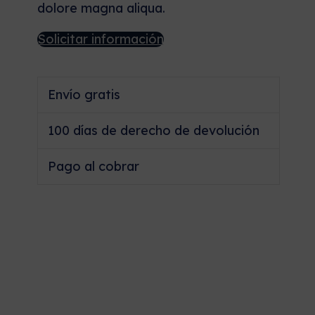
dolore magna aliqua.
Solicitar información
Envío gratis
100 días de derecho de devolución
Pago al cobrar