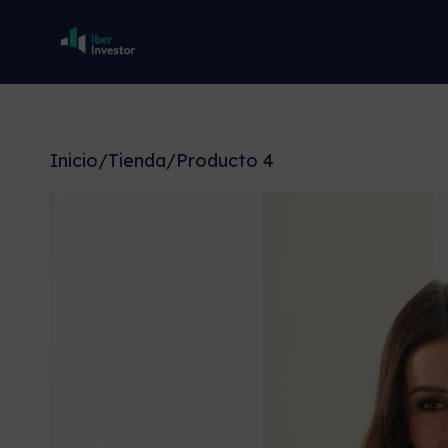
Inicio
/
Tienda
/
Producto 4