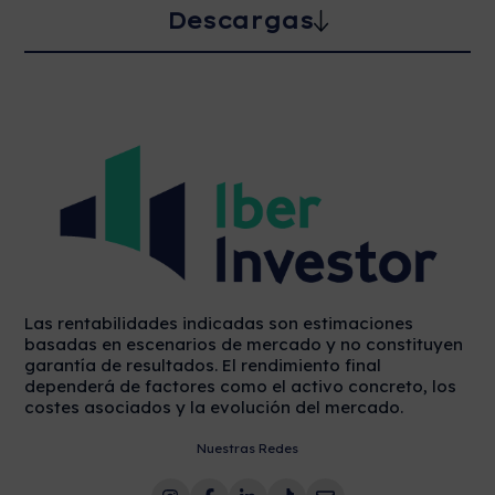
Descargas
Las rentabilidades indicadas son estimaciones
basadas en escenarios de mercado y no constituyen
garantía de resultados. El rendimiento final
dependerá de factores como el activo concreto, los
costes asociados y la evolución del mercado.
Nuestras Redes