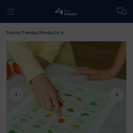
Inicio
/
Tienda
/
Producto 6