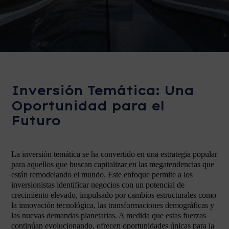
Inversión Temática: Una
Oportunidad para el
Futuro
La inversión temática se ha convertido en una estrategia popular
para aquellos que buscan capitalizar en las megatendencias que
están remodelando el mundo. Este enfoque permite a los
inversionistas identificar negocios con un potencial de
crecimiento elevado, impulsado por cambios estructurales como
la innovación tecnológica, las transformaciones demográficas y
las nuevas demandas planetarias. A medida que estas fuerzas
continúan evolucionando, ofrecen oportunidades únicas para la