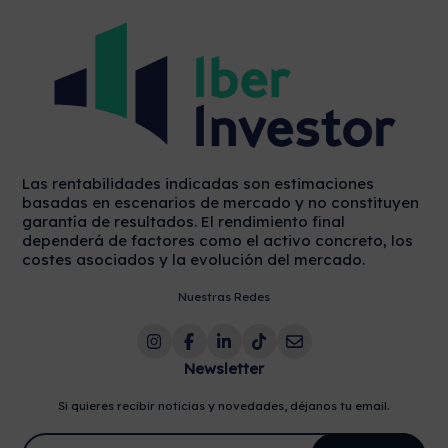
Las rentabilidades indicadas son estimaciones
basadas en escenarios de mercado y no constituyen
garantía de resultados. El rendimiento final
dependerá de factores como el activo concreto, los
costes asociados y la evolución del mercado.
Nuestras Redes
Newsletter
Si quieres recibir noticias y novedades, déjanos tu email.