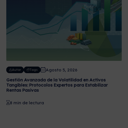
Agosto 5, 2026
Autor
Tags
Gestión Avanzada de la Volatilidad en Activos
Tangibles: Protocolos Expertos para Estabilizar
Rentas Pasivas
8 min de lectura