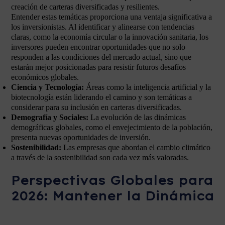
creación de carteras diversificadas y resilientes.
Entender estas temáticas proporciona una ventaja significativa a
los inversionistas. Al identificar y alinearse con tendencias
claras, como la economía circular o la innovación sanitaria, los
inversores pueden encontrar oportunidades que no solo
responden a las condiciones del mercado actual, sino que
estarán mejor posicionadas para resistir futuros desafíos
económicos globales.
Ciencia y Tecnología:
Áreas como la inteligencia artificial y la
biotecnología están liderando el camino y son temáticas a
considerar para su inclusión en carteras diversificadas.
Demografía y Sociales:
La evolución de las dinámicas
demográficas globales, como el envejecimiento de la población,
presenta nuevas oportunidades de inversión.
Sostenibilidad:
Las empresas que abordan el cambio climático
a través de la sostenibilidad son cada vez más valoradas.
Perspectivas Globales para
2026: Mantener la Dinámica