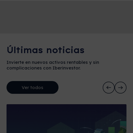
Últimas noticias
Invierte en nuevos activos rentables y sin
complicaciones con Iberinvestor.
Ver todos