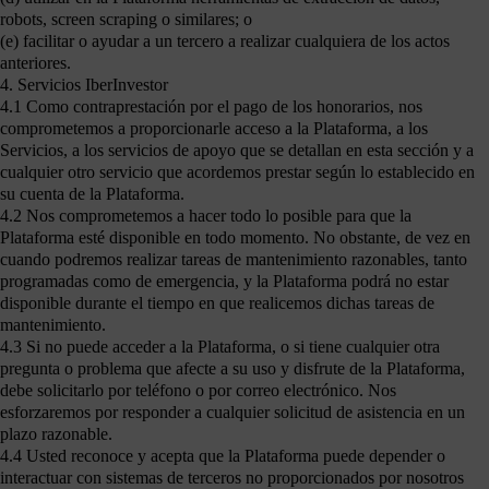
robots, screen scraping o similares; o
(e) facilitar o ayudar a un tercero a realizar cualquiera de los actos
anteriores.
4. Servicios IberInvestor
4.1 Como contraprestación por el pago de los honorarios, nos
comprometemos a proporcionarle acceso a la Plataforma, a los
Servicios, a los servicios de apoyo que se detallan en esta sección y a
cualquier otro servicio que acordemos prestar según lo establecido en
su cuenta de la Plataforma.
4.2 Nos comprometemos a hacer todo lo posible para que la
Plataforma esté disponible en todo momento. No obstante, de vez en
cuando podremos realizar tareas de mantenimiento razonables, tanto
programadas como de emergencia, y la Plataforma podrá no estar
disponible durante el tiempo en que realicemos dichas tareas de
mantenimiento.
4.3 Si no puede acceder a la Plataforma, o si tiene cualquier otra
pregunta o problema que afecte a su uso y disfrute de la Plataforma,
debe solicitarlo por teléfono o por correo electrónico. Nos
esforzaremos por responder a cualquier solicitud de asistencia en un
plazo razonable.
4.4 Usted reconoce y acepta que la Plataforma puede depender o
interactuar con sistemas de terceros no proporcionados por nosotros