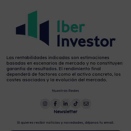
Las rentabilidades indicadas son estimaciones
basadas en escenarios de mercado y no constituyen
garantía de resultados. El rendimiento final
dependerá de factores como el activo concreto, los
costes asociados y la evolución del mercado.
Nuestras Redes
Newsletter
Si quieres recibir noticias y novedades, déjanos tu email.