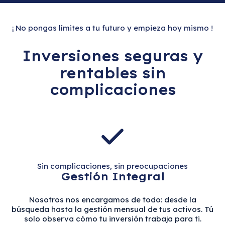
¡ No pongas límites a tu futuro y empieza hoy mismo !
Inversiones seguras y
rentables sin
complicaciones
Sin complicaciones, sin preocupaciones
Gestión Integral
Nosotros nos encargamos de todo: desde la
búsqueda hasta la gestión mensual de tus activos. Tú
solo observa cómo tu inversión trabaja para ti.