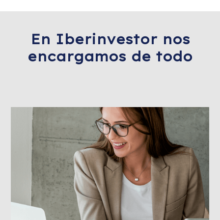
En Iberinvestor nos
encargamos de todo