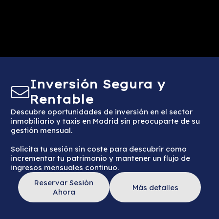
Inversión Segura y
Rentable
Descubre oportunidades de inversión en el sector
inmobiliario y taxis en Madrid sin preocuparte de su
gestión mensual.
Solicita tu sesión sin coste para descubrir como
incrementar tu patrimonio y mantener un flujo de
ingresos mensuales continuo.
Reservar Sesión
Más detalles
Ahora