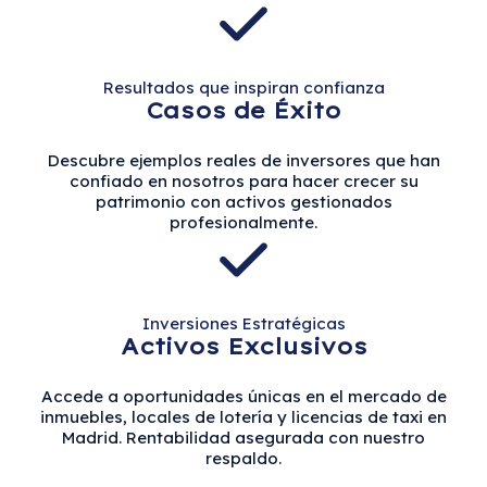
Resultados que inspiran confianza
Casos de Éxito
Descubre ejemplos reales de inversores que han
confiado en nosotros para hacer crecer su
patrimonio con activos gestionados
profesionalmente.
Inversiones Estratégicas
Activos Exclusivos
Accede a oportunidades únicas en el mercado de
inmuebles, locales de lotería y licencias de taxi en
Madrid. Rentabilidad asegurada con nuestro
respaldo.