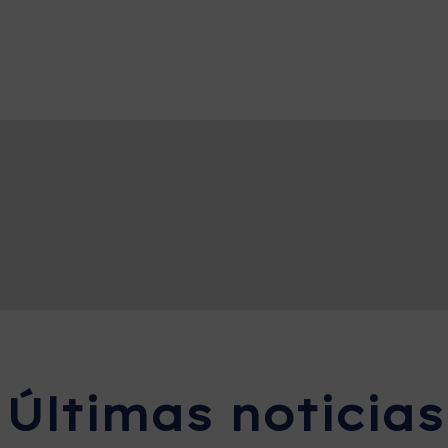
Últimas noticias