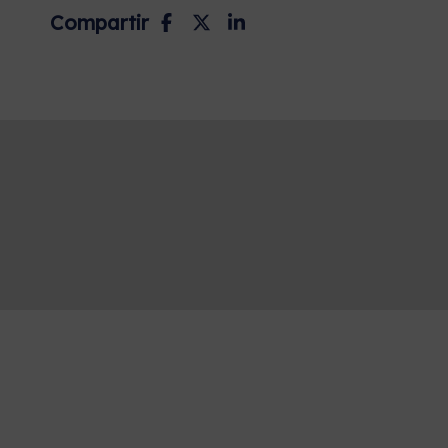
Compartir