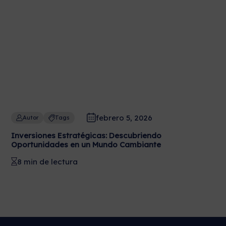
febrero 5, 2026
Autor
Tags
Inversiones Estratégicas: Descubriendo
Oportunidades en un Mundo Cambiante
8 min de lectura