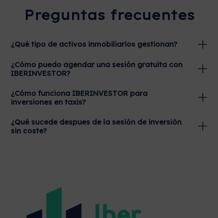
Preguntas frecuentes
¿Qué tipo de activos inmobiliarios gestionan?
¿Cómo puedo agendar una sesión gratuita con
IBERINVESTOR?
¿Cómo funciona IBERINVESTOR para
inversiones en taxis?
¿Qué sucede despues de la sesión de inversión
sin coste?