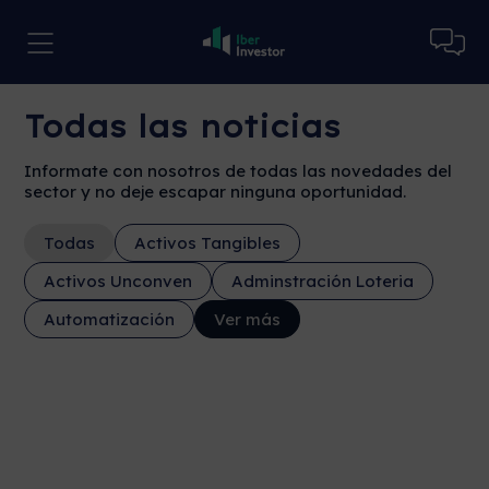
Todas las noticias
Informate con nosotros de todas las novedades del
sector y no deje escapar ninguna oportunidad.
Todas
Activos Tangibles
Activos Unconven
Adminstración Loteria
Automatización
Ver más