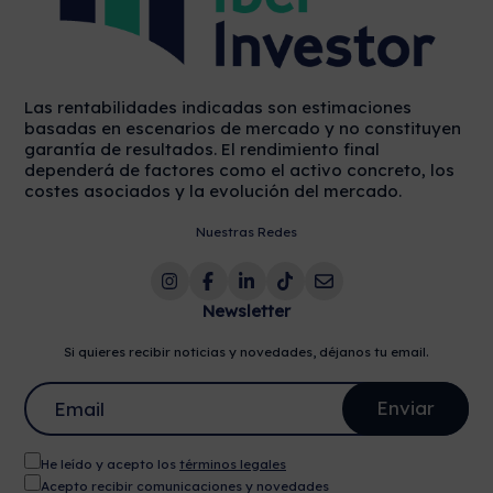
Las rentabilidades indicadas son estimaciones
basadas en escenarios de mercado y no constituyen
garantía de resultados. El rendimiento final
dependerá de factores como el activo concreto, los
costes asociados y la evolución del mercado.
Nuestras Redes
Newsletter
Si quieres recibir noticias y novedades, déjanos tu email.
He leído y acepto los
términos legales
Acepto recibir comunicaciones y novedades