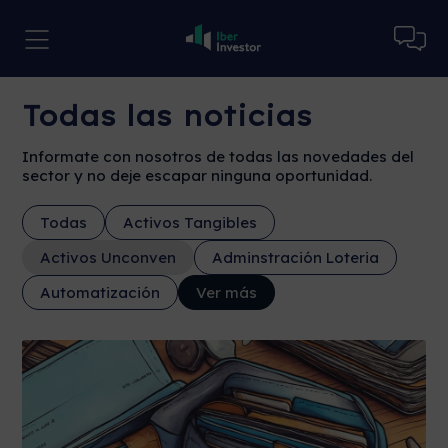
Todas las noticias
Informate con nosotros de todas las novedades del
sector y no deje escapar ninguna oportunidad.
Todas
Activos Tangibles
Activos Unconven
Adminstración Loteria
Automatización
Ver más