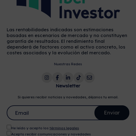
Las rentabilidades indicadas son estimaciones
basadas en escenarios de mercado y no constituyen
garantía de resultados. El rendimiento final
dependerá de factores como el activo concreto, los
costes asociados y la evolución del mercado.
Nuestras Redes
Newsletter
Si quieres recibir noticias y novedades, déjanos tu email.
He leído y acepto los
términos legales
Acepto recibir comunicaciones y novedades