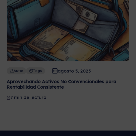
agosto 5, 2025
Autor
Tags
Aprovechando Activos No Convencionales para
Rentabilidad Consistente
7 min de lectura