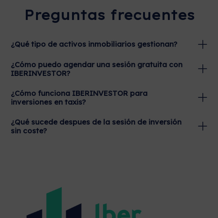
Preguntas frecuentes
¿Qué tipo de activos inmobiliarios gestionan?
¿Cómo puedo agendar una sesión gratuita con
IBERINVESTOR?
¿Cómo funciona IBERINVESTOR para
inversiones en taxis?
¿Qué sucede despues de la sesión de inversión
sin coste?