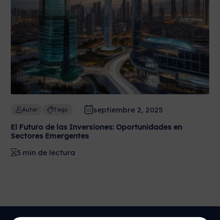
septiembre 2, 2025
Autor
Tags
El Futuro de las Inversiones: Oportunidades en
Sectores Emergentes
5 min de lectura