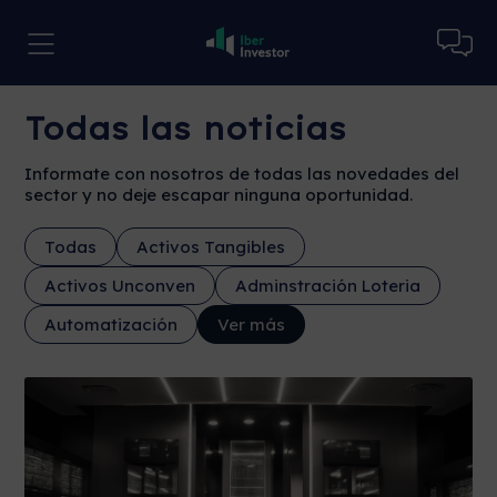
Todas las noticias
Informate con nosotros de todas las novedades del
sector y no deje escapar ninguna oportunidad.
Todas
Activos Tangibles
Activos Unconven
Adminstración Loteria
Automatización
Ver más