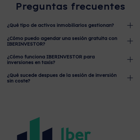
Preguntas frecuentes
¿Qué tipo de activos inmobiliarios gestionan?
¿Cómo puedo agendar una sesión gratuita con
IBERINVESTOR?
¿Cómo funciona IBERINVESTOR para
inversiones en taxis?
¿Qué sucede despues de la sesión de inversión
sin coste?