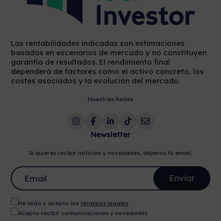
Las rentabilidades indicadas son estimaciones
basadas en escenarios de mercado y no constituyen
garantía de resultados. El rendimiento final
dependerá de factores como el activo concreto, los
costes asociados y la evolución del mercado.
Nuestras Redes
Newsletter
Si quieres recibir noticias y novedades, déjanos tu email.
He leído y acepto los
términos legales
Acepto recibir comunicaciones y novedades