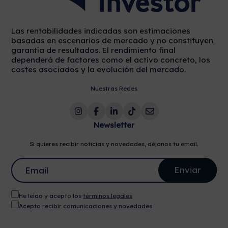
Las rentabilidades indicadas son estimaciones
basadas en escenarios de mercado y no constituyen
garantía de resultados. El rendimiento final
dependerá de factores como el activo concreto, los
costes asociados y la evolución del mercado.
Nuestras Redes
Newsletter
Si quieres recibir noticias y novedades, déjanos tu email.
He leído y acepto los
términos legales
Acepto recibir comunicaciones y novedades