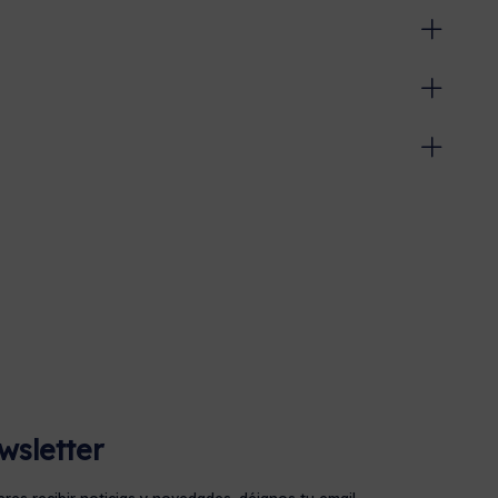
wsletter