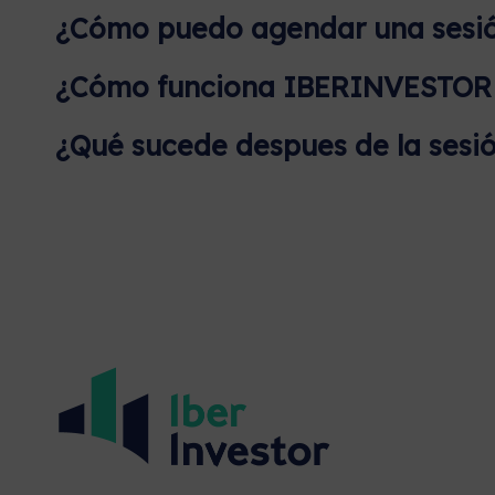
¿Cómo puedo agendar una sesi
¿Cómo funciona IBERINVESTOR p
¿Qué sucede despues de la sesió