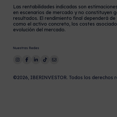
Las rentabilidades indicadas son estimacione
en escenarios de mercado y no constituyen g
resultados. El rendimiento final dependerá de
como el activo concreto, los costes asociados
evolución del mercado.
Nuestras Redes
©2026, IBERINVESTOR. Todos los derechos r