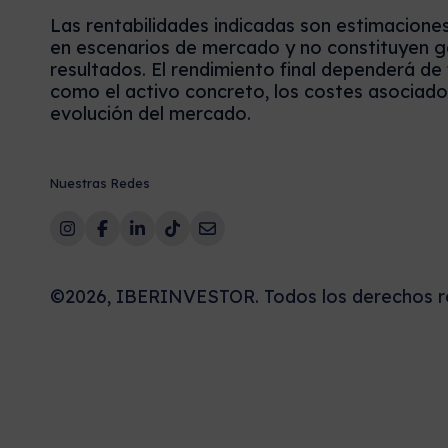
Las rentabilidades indicadas son estimacione
en escenarios de mercado y no constituyen g
resultados. El rendimiento final dependerá de
como el activo concreto, los costes asociados
evolución del mercado.
Nuestras Redes
©2026, IBERINVESTOR. Todos los derechos r