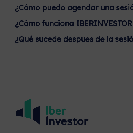
¿Cómo puedo agendar una sesi
¿Cómo funciona IBERINVESTOR p
¿Qué sucede despues de la sesió