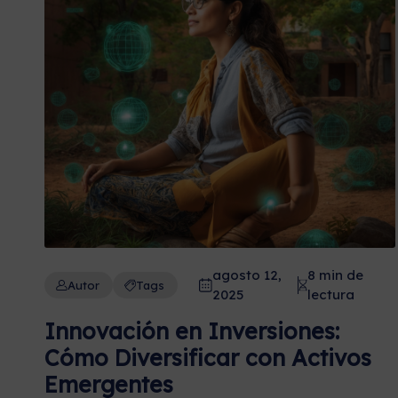
agosto 12,
8 min de
Autor
Tags
2025
lectura
Innovación en Inversiones:
Cómo Diversificar con Activos
Emergentes