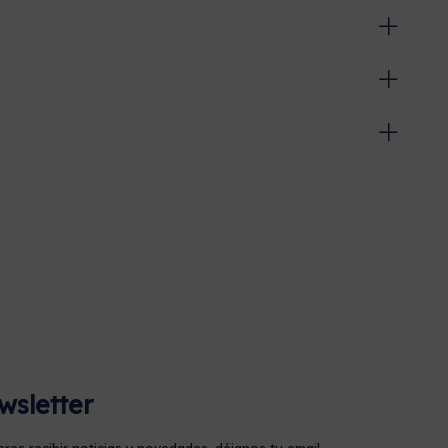
wsletter