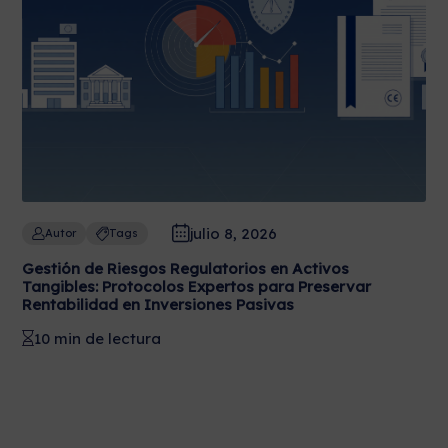
julio 8, 2026
Autor
Tags
Gestión de Riesgos Regulatorios en Activos
Tangibles: Protocolos Expertos para Preservar
Rentabilidad en Inversiones Pasivas
10 min de lectura