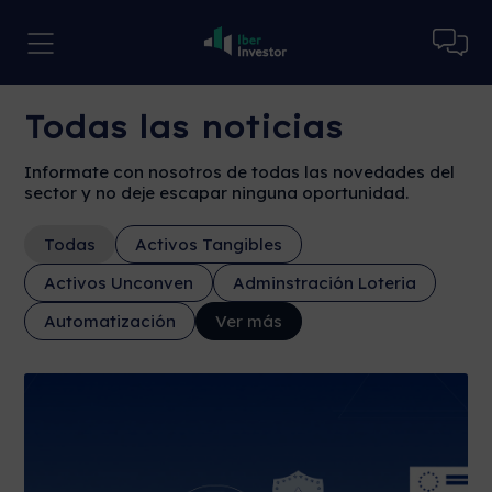
Todas las noticias
Informate con nosotros de todas las novedades del
sector y no deje escapar ninguna oportunidad.
Todas
Activos Tangibles
Activos Unconven
Adminstración Loteria
Automatización
Ver más