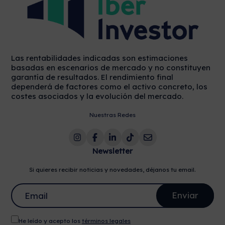
Las rentabilidades indicadas son estimaciones
basadas en escenarios de mercado y no constituyen
garantía de resultados. El rendimiento final
dependerá de factores como el activo concreto, los
costes asociados y la evolución del mercado.
Nuestras Redes
Newsletter
Si quieres recibir noticias y novedades, déjanos tu email.
He leído y acepto los
términos legales