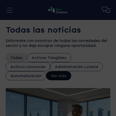
Todas las noticias
Informate con nosotros de todas las novedades del
sector y no deje escapar ninguna oportunidad.
Todas
Activos Tangibles
Activos Unconven
Adminstración Loteria
Automatización
Ver más