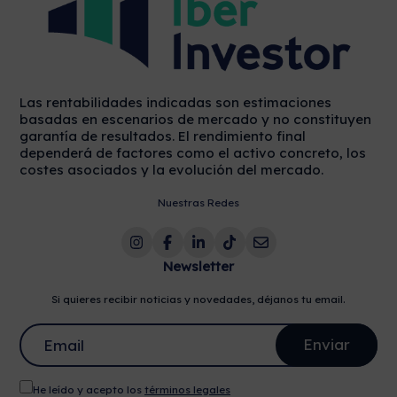
Las rentabilidades indicadas son estimaciones
basadas en escenarios de mercado y no constituyen
garantía de resultados. El rendimiento final
dependerá de factores como el activo concreto, los
costes asociados y la evolución del mercado.
Nuestras Redes
Newsletter
Si quieres recibir noticias y novedades, déjanos tu email.
He leído y acepto los
términos legales