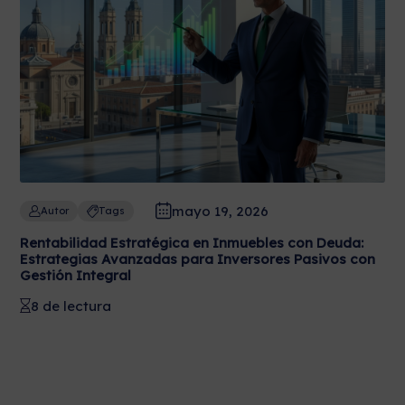
mayo 19, 2026
Autor
Tags
Rentabilidad Estratégica en Inmuebles con Deuda:
Estrategias Avanzadas para Inversores Pasivos con
Gestión Integral
8 de lectura