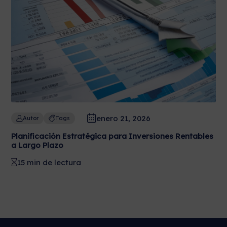
enero 21, 2026
Autor
Tags
Planificación Estratégica para Inversiones Rentables
a Largo Plazo
15 min de lectura