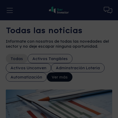
Todas las noticias
Informate con nosotros de todas las novedades del
sector y no deje escapar ninguna oportunidad.
Todas
Activos Tangibles
Activos Unconven
Adminstración Loteria
Automatización
Ver más