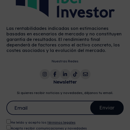
Las rentabilidades indicadas son estimaciones
basadas en escenarios de mercado y no constituyen
garantía de resultados. El rendimiento final
dependerá de factores como el activo concreto, los
costes asociados y la evolución del mercado.
Nuestras Redes
Newsletter
Si quieres recibir noticias y novedades, déjanos tu email.
He leído y acepto los
términos legales
Acepto recibir comunicaciones y novedades