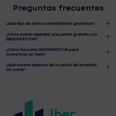
Preguntas frecuentes
¿Qué tipo de activos inmobiliarios gestionan?
¿Cómo puedo agendar una sesión gratuita con
IBERINVESTOR?
¿Cómo funciona IBERINVESTOR para
inversiones en taxis?
¿Qué sucede despues de la sesión de inversión
sin coste?