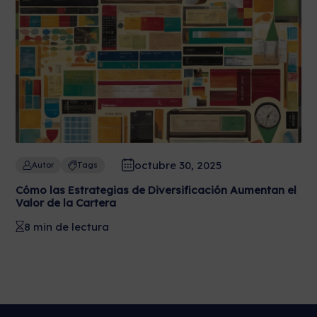
octubre 30, 2025
Autor
Tags
Cómo las Estrategias de Diversificación Aumentan el
Valor de la Cartera
8 min de lectura