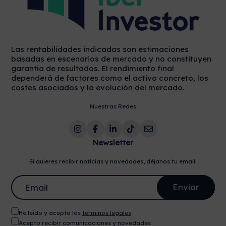
Las rentabilidades indicadas son estimaciones
basadas en escenarios de mercado y no constituyen
garantía de resultados. El rendimiento final
dependerá de factores como el activo concreto, los
costes asociados y la evolución del mercado.
Nuestras Redes
Newsletter
Si quieres recibir noticias y novedades, déjanos tu email.
He leído y acepto los
términos legales
Acepto recibir comunicaciones y novedades