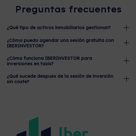
Preguntas frecuentes
¿Qué tipo de activos inmobiliarios gestionan?
¿Cómo puedo agendar una sesión gratuita con
IBERINVESTOR?
¿Cómo funciona IBERINVESTOR para
inversiones en taxis?
¿Qué sucede despues de la sesión de inversión
sin coste?