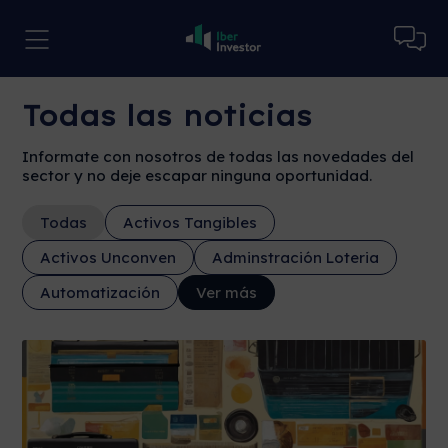
Todas las noticias
Informate con nosotros de todas las novedades del
sector y no deje escapar ninguna oportunidad.
Todas
Activos Tangibles
Activos Unconven
Adminstración Loteria
Automatización
Ver más