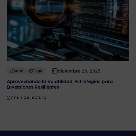
diciembre 26, 2025
Autor
Tags
Aprovechando la Volatilidad: Estrategias para
Inversiones Resilientes
7 min de lectura