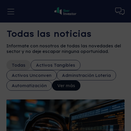
Todas las noticias
Informate con nosotros de todas las novedades del
sector y no deje escapar ninguna oportunidad.
Todas
Activos Tangibles
Activos Unconven
Adminstración Loteria
Automatización
Ver más