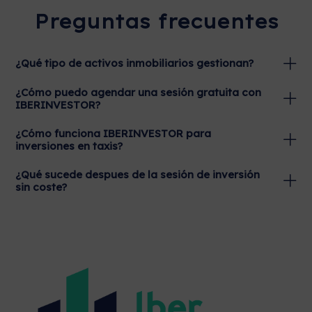
Preguntas frecuentes
¿Qué tipo de activos inmobiliarios gestionan?
¿Cómo puedo agendar una sesión gratuita con
IBERINVESTOR?
¿Cómo funciona IBERINVESTOR para
inversiones en taxis?
¿Qué sucede despues de la sesión de inversión
sin coste?