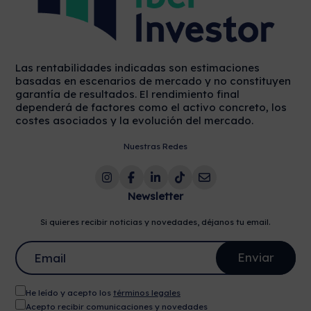
Las rentabilidades indicadas son estimaciones
basadas en escenarios de mercado y no constituyen
garantía de resultados. El rendimiento final
dependerá de factores como el activo concreto, los
costes asociados y la evolución del mercado.
Nuestras Redes
Newsletter
Si quieres recibir noticias y novedades, déjanos tu email.
He leído y acepto los
términos legales
Acepto recibir comunicaciones y novedades