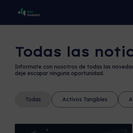
Todas las noti
Informate con nosotros de todas las novedad
deje escapar ninguna oportunidad.
Todas
Activos Tangibles
A