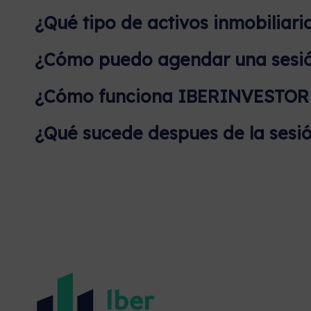
¿Qué tipo de activos inmobiliari
¿Cómo puedo agendar una sesi
¿Cómo funciona IBERINVESTOR p
¿Qué sucede despues de la sesió