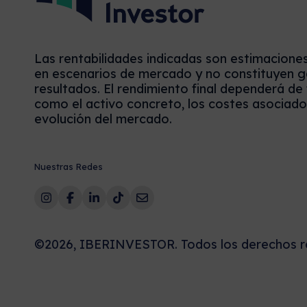
Las rentabilidades indicadas son estimacione
en escenarios de mercado y no constituyen g
resultados. El rendimiento final dependerá de
como el activo concreto, los costes asociados
evolución del mercado.
Nuestras Redes
©2026, IBERINVESTOR. Todos los derechos r