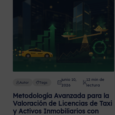
junio 10,
12 min de
Autor
Tags
2026
lectura
Metodología Avanzada para la
Valoración de Licencias de Taxi
y Activos Inmobiliarios con