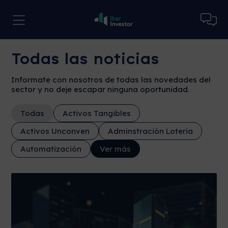
Todas las noticias
Informate con nosotros de todas las novedades del
sector y no deje escapar ninguna oportunidad.
Todas
Activos Tangibles
Activos Unconven
Adminstración Loteria
Automatización
Ver más