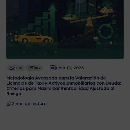
junio 10, 2026
Autor
Tags
Metodología Avanzada para la Valoración de
Licencias de Taxi y Activos Inmobiliarios con Deuda:
Criterios para Maximizar Rentabilidad Ajustada al
Riesgo
12 min de lectura