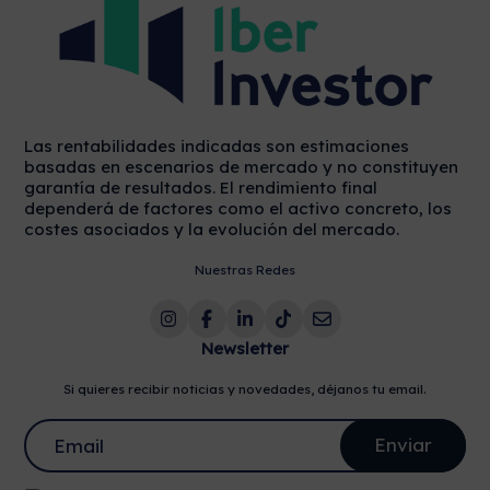
Las rentabilidades indicadas son estimaciones
basadas en escenarios de mercado y no constituyen
garantía de resultados. El rendimiento final
dependerá de factores como el activo concreto, los
costes asociados y la evolución del mercado.
Nuestras Redes
Newsletter
Si quieres recibir noticias y novedades, déjanos tu email.