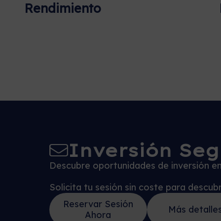
Rendimiento
Inversión Seg
Descubre oportunidades de inversión en 
Solicita tu sesión sin coste para descu
Reservar Sesión
Más detalle
Ahora