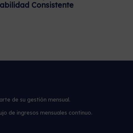
abilidad Consistente
parte de su gestión mensual.
lujo de ingresos mensuales continuo.