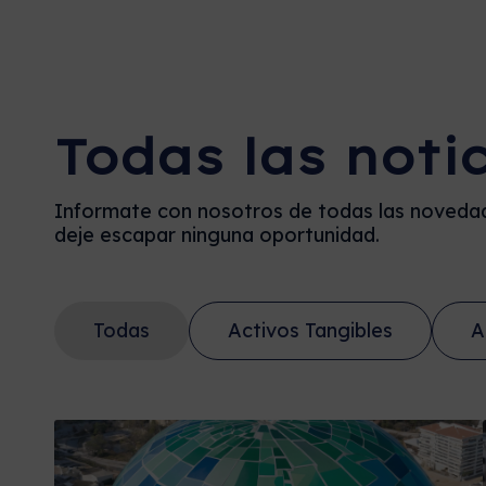
Todas las noti
Informate con nosotros de todas las novedad
deje escapar ninguna oportunidad.
Todas
Activos Tangibles
A