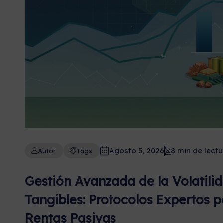
Agosto 5, 2026
8 min de lectu
Autor
Tags
Gestión Avanzada de la Volatili
Tangibles: Protocolos Expertos p
Rentas Pasivas