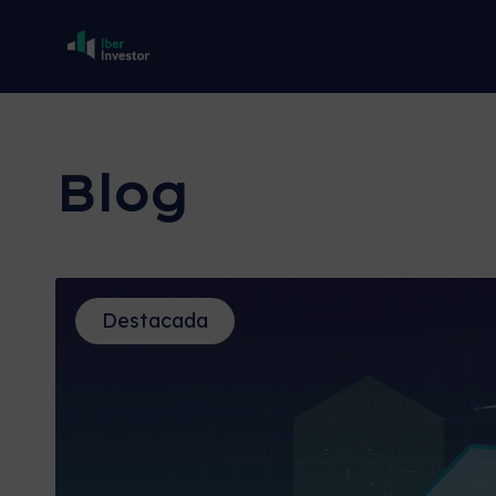
Blog
Destacada