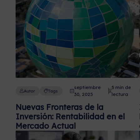
septiembre
5 min de
Autor
Tags
30, 2025
lectura
Nuevas Fronteras de la
Inversión: Rentabilidad en el
Mercado Actual