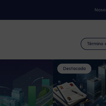
Noso
Destacada