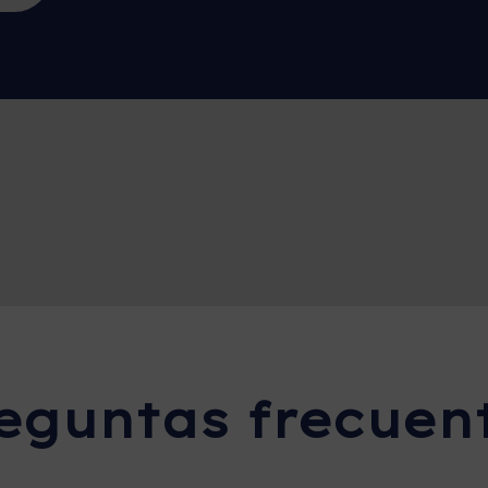
eguntas frecuen